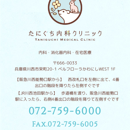
内科・消化器内科・在宅医療
〒666-0033
兵庫県川西市栄町20-1 ベルフローラかわにしWEST 1F
【阪急川西能勢口駅から】 西改札口を左側に出て、4番
出口の階段を降りたら左側すぐです
【JR川西池田駅から】 歩道橋を渡り、阪急川西能勢口
駅に入ったら、右側4番出口の階段を降りて左側すぐです
072-759-6000
Fax.072-759-6005