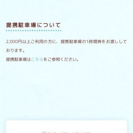
提携駐車場について
2,000円以上ご利用の方に、提携駐車場の1時間券をお渡しして
おります。
提携駐車場は
こちら
をご参照ください。