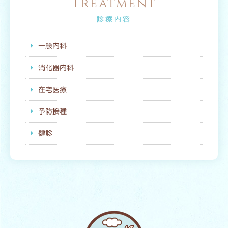
Treatment
診療内容
一般内科
消化器内科
在宅医療
予防接種
健診