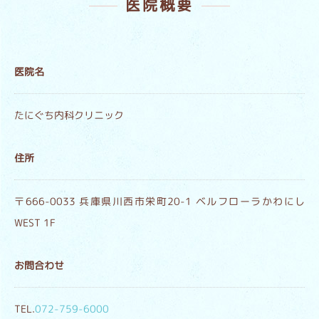
医院概要
医院名
たにぐち内科クリニック
住所
〒666-0033 兵庫県川西市栄町20-1 ベルフローラかわにし
WEST 1F
お問合わせ
TEL.
072-759-6000