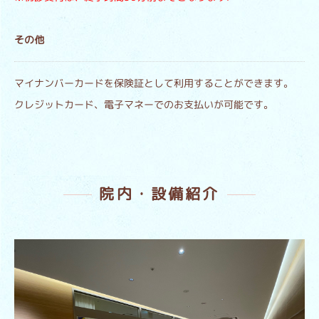
その他
マイナンバーカードを保険証として利用することができます。
クレジットカード、電子マネーでのお支払いが可能です。
院内・設備紹介