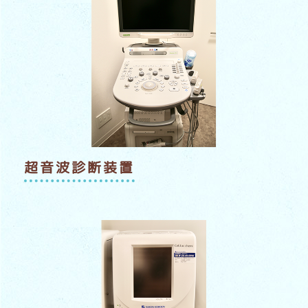
超音波診断装置