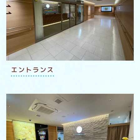
エントランス