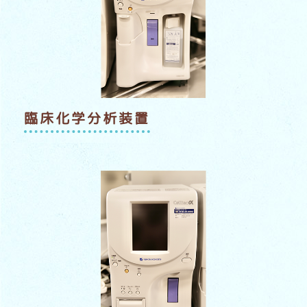
臨床化学分析装置