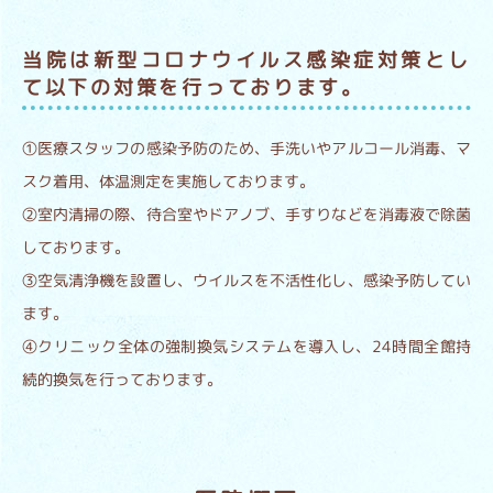
当院は新型コロナウイルス感染症対策とし
て以下の対策を行っております。
①医療スタッフの感染予防のため、手洗いやアルコール消毒、マ
スク着用、体温測定を実施しております。
②室内清掃の際、待合室やドアノブ、手すりなどを消毒液で除菌
しております。
③空気清浄機を設置し、ウイルスを不活性化し、感染予防してい
ます。
④クリニック全体の強制換気システムを導入し、24時間全館持
続的換気を行っております。