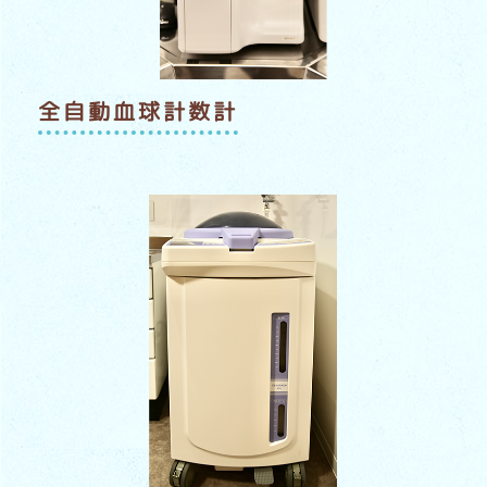
全自動血球計数計