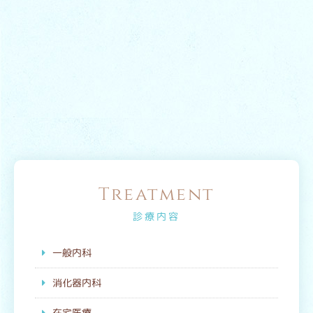
Treatment
診療内容
一般内科
消化器内科
在宅医療