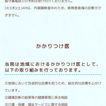
留守番電話での予約は受け付けておりません。
(火)(木)(土)AMは、内視鏡検査中のため、発熱患者様の診察がで
きません。
かかりつけ医
当院は地域におけるかかりつけ医として、
以下の取り組みを行っております。
①地域において包括的な診療を担うため、総合的な診療を心がけ
ています。
②健康診断の結果等の健康管理に係る相談
③介護・保健・福祉サービスに関する相談