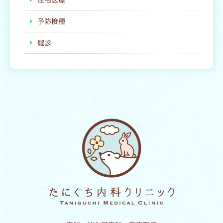
予防接種
健診