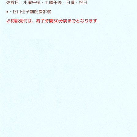
休診日：水曜午後・土曜午後・日曜・祝日
◉…谷口佳子副院長診察
※初診受付は、終了時間30分前までとなります.